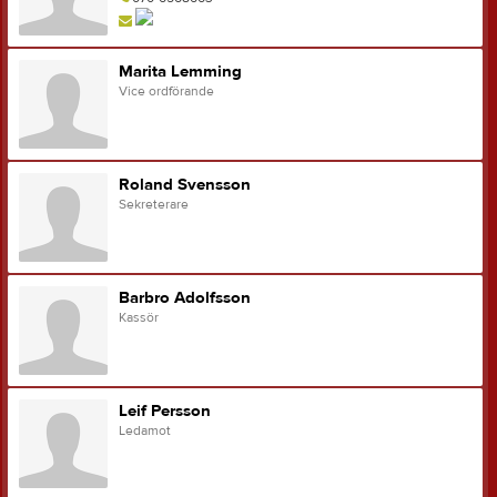
Marita Lemming
Vice ordförande
Roland Svensson
Sekreterare
Barbro Adolfsson
Kassör
Leif Persson
Ledamot